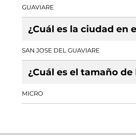
GUAVIARE
¿Cuál es la ciudad en e
SAN JOSE DEL GUAVIARE
¿Cuál es el tamaño de
MICRO