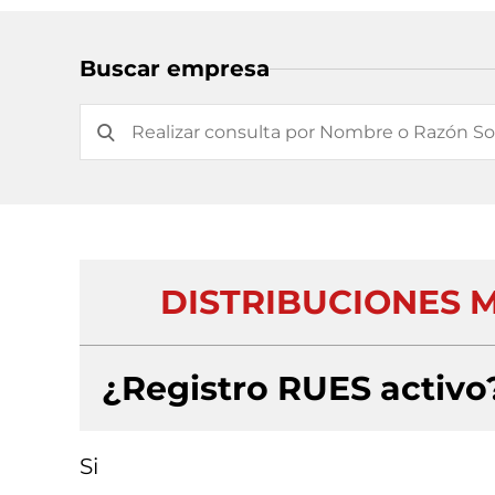
Buscar empresa
DISTRIBUCIONES 
¿Registro RUES activo
Si