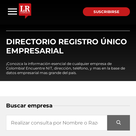
SUSCRIBIRSE
DIRECTORIO REGISTRO ÚNICO
EMPRESARIAL
¡Conozca la información esencial de cualquier empresa de
Colombia! Encuentre NIT, dirección, teléfono, y mas en la base de
datos empresarial mas grande del país.
Buscar empresa