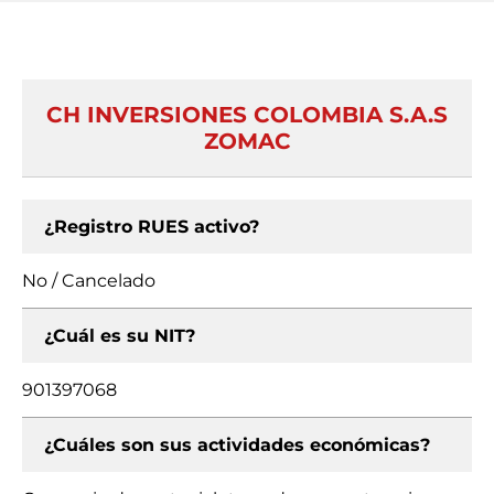
CH INVERSIONES COLOMBIA S.A.S
ZOMAC
¿Registro RUES activo?
No / Cancelado
¿Cuál es su NIT?
901397068
¿Cuáles son sus actividades económicas?