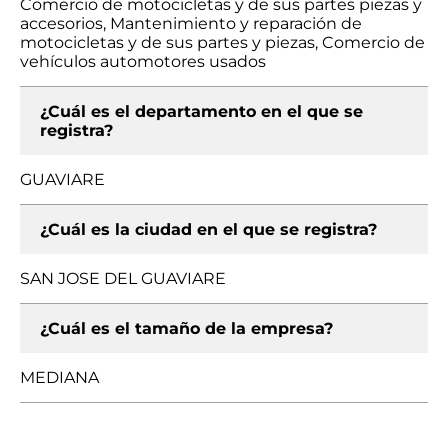
Comercio de motocicletas y de sus partes piezas y
accesorios, Mantenimiento y reparación de
motocicletas y de sus partes y piezas, Comercio de
vehículos automotores usados
¿Cuál es el departamento en el que se
registra?
GUAVIARE
¿Cuál es la ciudad en el que se registra?
SAN JOSE DEL GUAVIARE
¿Cuál es el tamaño de la empresa?
MEDIANA