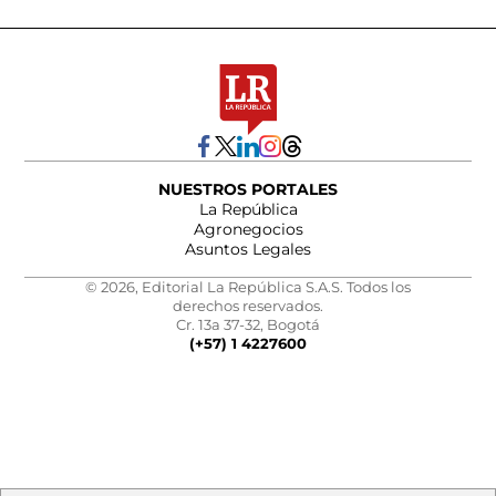
NUESTROS PORTALES
La República
Agronegocios
Asuntos Legales
© 2026, Editorial La República S.A.S. Todos los
derechos reservados.
Cr. 13a 37-32, Bogotá
(+57) 1 4227600