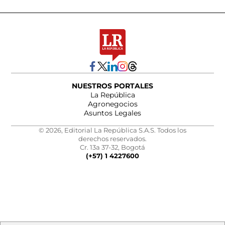
NUESTROS PORTALES
La República
Agronegocios
Asuntos Legales
© 2026, Editorial La República S.A.S. Todos los
derechos reservados.
Cr. 13a 37-32, Bogotá
(+57) 1 4227600