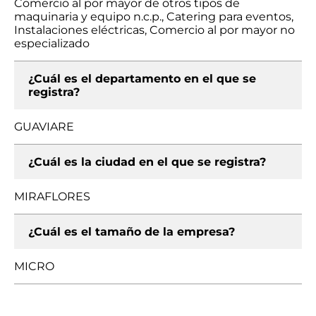
Comercio al por mayor de otros tipos de
maquinaria y equipo n.c.p., Catering para eventos,
Instalaciones eléctricas, Comercio al por mayor no
especializado
¿Cuál es el departamento en el que se
registra?
GUAVIARE
¿Cuál es la ciudad en el que se registra?
MIRAFLORES
¿Cuál es el tamaño de la empresa?
MICRO