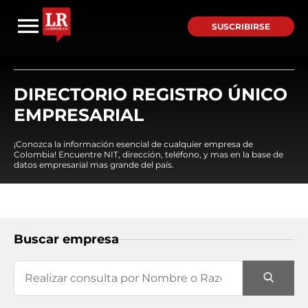
SUSCRIBIRSE
DIRECTORIO REGISTRO ÚNICO
EMPRESARIAL
¡Conozca la información esencial de cualquier empresa de
Colombia! Encuentre NIT, dirección, teléfono, y mas en la base de
datos empresarial mas grande del país.
Buscar empresa