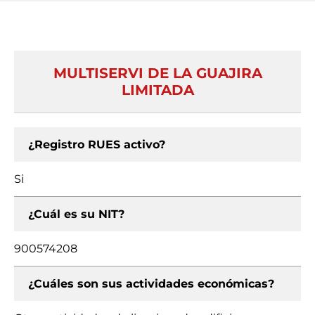
MULTISERVI DE LA GUAJIRA
LIMITADA
¿Registro RUES activo?
Si
¿Cuál es su NIT?
900574208
¿Cuáles son sus actividades económicas?