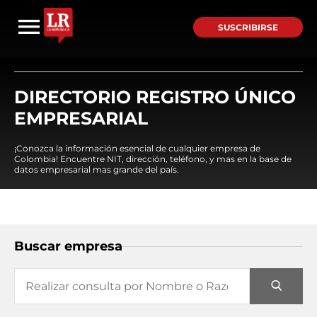
SUSCRIBIRSE
DIRECTORIO REGISTRO ÚNICO
EMPRESARIAL
¡Conozca la información esencial de cualquier empresa de
Colombia! Encuentre NIT, dirección, teléfono, y mas en la base de
datos empresarial mas grande del país.
Buscar empresa