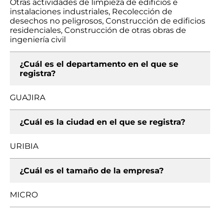
Otras actividades de limpieza de edificios e
instalaciones industriales, Recolección de
desechos no peligrosos, Construcción de edificios
residenciales, Construcción de otras obras de
ingeniería civil
¿Cuál es el departamento en el que se
registra?
GUAJIRA
¿Cuál es la ciudad en el que se registra?
URIBIA
¿Cuál es el tamaño de la empresa?
MICRO