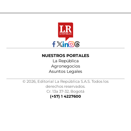
NUESTROS PORTALES
La República
Agronegocios
Asuntos Legales
© 2026, Editorial La República S.A.S. Todos los
derechos reservados.
Cr. 13a 37-32, Bogotá
(+57) 1 4227600