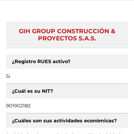
GIH GROUP CONSTRUCCIÓN &
PROYECTOS S.A.S.
¿Registro RUES activo?
Si
¿Cuál es su NIT?
901902182
¿Cuáles son sus actividades económicas?