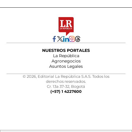
NUESTROS PORTALES
La República
Agronegocios
Asuntos Legales
© 2026, Editorial La República S.A.S. Todos los
derechos reservados.
Cr. 13a 37-32, Bogotá
(+57) 1 4227600