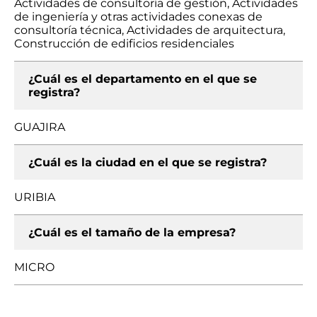
Actividades de consultoría de gestión, Actividades
de ingeniería y otras actividades conexas de
consultoría técnica, Actividades de arquitectura,
Construcción de edificios residenciales
¿Cuál es el departamento en el que se
registra?
GUAJIRA
¿Cuál es la ciudad en el que se registra?
URIBIA
¿Cuál es el tamaño de la empresa?
MICRO