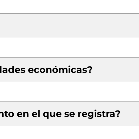
idades económicas?
to en el que se registra?