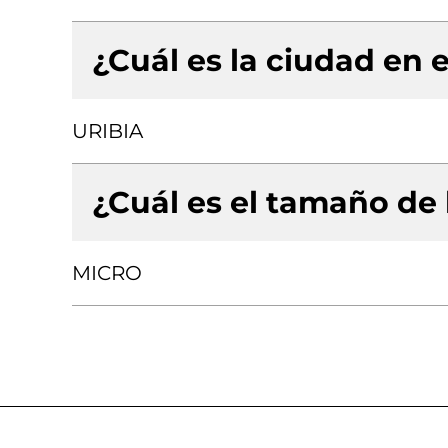
¿Cuál es la ciudad en e
URIBIA
¿Cuál es el tamaño de
MICRO