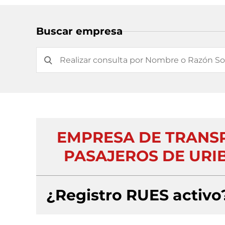
Buscar empresa
EMPRESA DE TRANSP
PASAJEROS DE URIB
¿Registro RUES activo