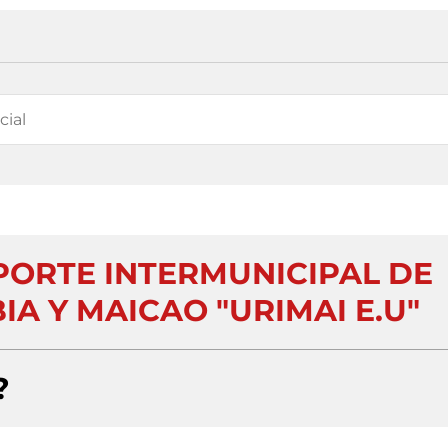
ORTE INTERMUNICIPAL DE
IA Y MAICAO "URIMAI E.U"
?