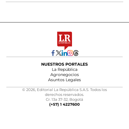
NUESTROS PORTALES
La República
Agronegocios
Asuntos Legales
© 2026, Editorial La República S.A.S. Todos los
derechos reservados.
Cr. 13a 37-32, Bogotá
(+57) 1 4227600