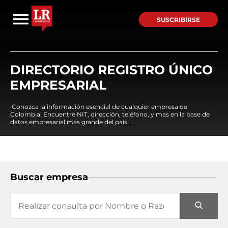
SUSCRIBIRSE
DIRECTORIO REGISTRO ÚNICO
EMPRESARIAL
¡Conozca la información esencial de cualquier empresa de
Colombia! Encuentre NIT, dirección, teléfono, y mas en la base de
datos empresarial mas grande del país.
Buscar empresa