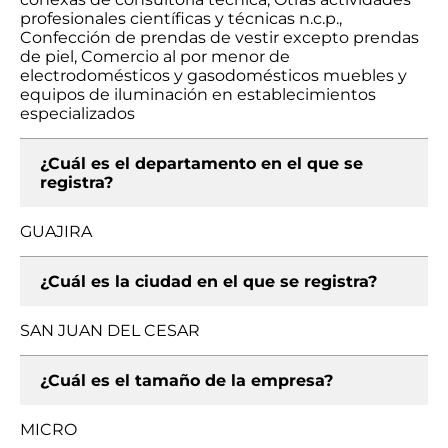
profesionales científicas y técnicas n.c.p.,
Confección de prendas de vestir excepto prendas
de piel, Comercio al por menor de
electrodomésticos y gasodomésticos muebles y
equipos de iluminación en establecimientos
especializados
¿Cuál es el departamento en el que se
registra?
GUAJIRA
¿Cuál es la ciudad en el que se registra?
SAN JUAN DEL CESAR
¿Cuál es el tamaño de la empresa?
MICRO