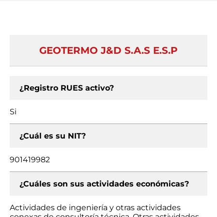
GEOTERMO J&D S.A.S E.S.P
¿Registro RUES activo?
Si
¿Cuál es su NIT?
901419982
¿Cuáles son sus actividades económicas?
Actividades de ingeniería y otras actividades
conexas de consultoría técnica, Otras actividades