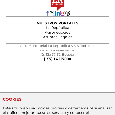
NUESTROS PORTALES
La República
Agronegocios
Asuntos Legales
© 2026, Editorial La República S.A.S. Todos los
derechos reservados.
Cr. 13a 37-32, Bogotá
(+57) 1 4227600
COOKIES
Este sitio web usa cookies propias y de terceros para analizar
el tráfico, mejorar nuestros servicio y conocer el