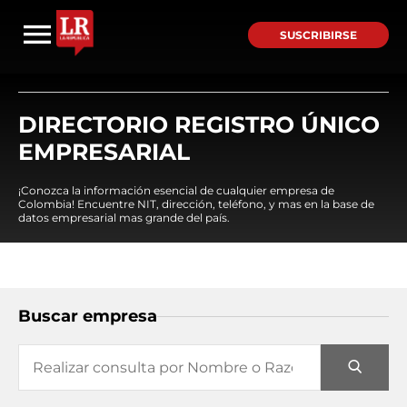
SUSCRIBIRSE
DIRECTORIO REGISTRO ÚNICO
EMPRESARIAL
¡Conozca la información esencial de cualquier empresa de
Colombia! Encuentre NIT, dirección, teléfono, y mas en la base de
datos empresarial mas grande del país.
Buscar empresa