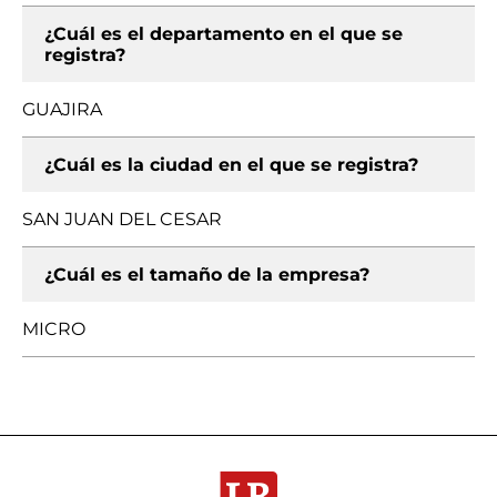
¿Cuál es el departamento en el que se
registra?
GUAJIRA
¿Cuál es la ciudad en el que se registra?
SAN JUAN DEL CESAR
¿Cuál es el tamaño de la empresa?
MICRO