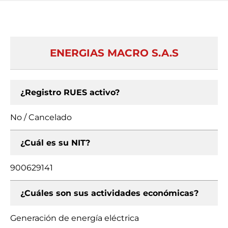
ENERGIAS MACRO S.A.S
¿Registro RUES activo?
No / Cancelado
¿Cuál es su NIT?
900629141
¿Cuáles son sus actividades económicas?
Generación de energía eléctrica