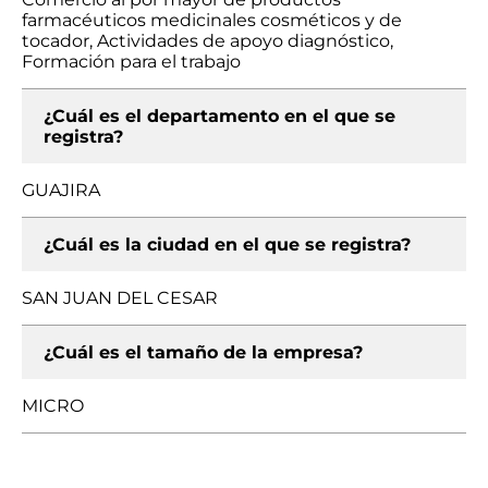
farmacéuticos medicinales cosméticos y de
tocador, Actividades de apoyo diagnóstico,
Formación para el trabajo
¿Cuál es el departamento en el que se
registra?
GUAJIRA
¿Cuál es la ciudad en el que se registra?
SAN JUAN DEL CESAR
¿Cuál es el tamaño de la empresa?
MICRO