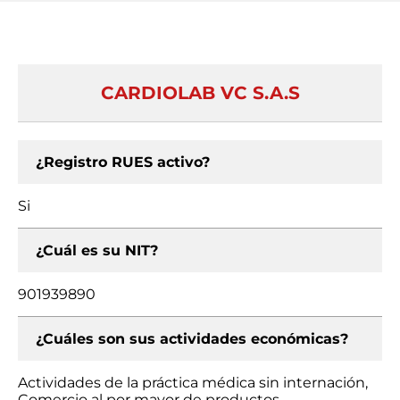
CARDIOLAB VC S.A.S
¿Registro RUES activo?
Si
¿Cuál es su NIT?
901939890
¿Cuáles son sus actividades económicas?
Actividades de la práctica médica sin internación,
Comercio al por mayor de productos