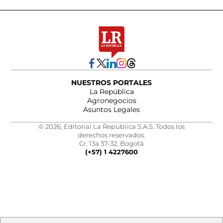
NUESTROS PORTALES
La República
Agronegocios
Asuntos Legales
© 2026, Editorial La República S.A.S. Todos los
derechos reservados.
Cr. 13a 37-32, Bogotá
(+57) 1 4227600