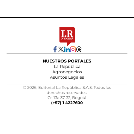
NUESTROS PORTALES
La República
Agronegocios
Asuntos Legales
© 2026, Editorial La República S.A.S. Todos los
derechos reservados.
Cr. 13a 37-32, Bogotá
(+57) 1 4227600