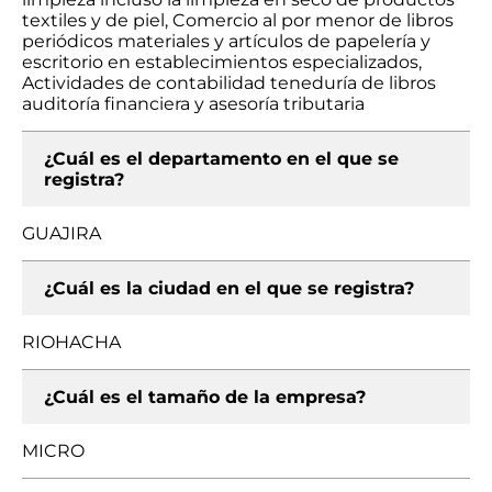
textiles y de piel, Comercio al por menor de libros
periódicos materiales y artículos de papelería y
escritorio en establecimientos especializados,
Actividades de contabilidad teneduría de libros
auditoría financiera y asesoría tributaria
¿Cuál es el departamento en el que se
registra?
GUAJIRA
¿Cuál es la ciudad en el que se registra?
RIOHACHA
¿Cuál es el tamaño de la empresa?
MICRO