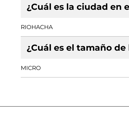
¿Cuál es la ciudad en e
RIOHACHA
¿Cuál es el tamaño de
MICRO