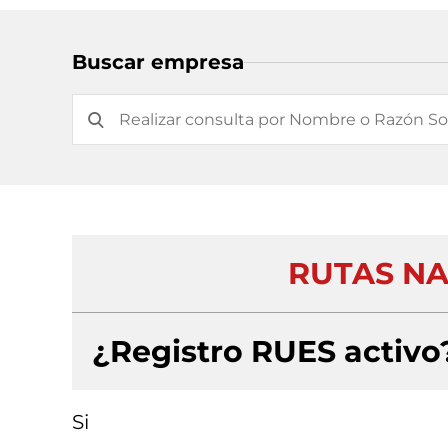
Buscar empresa
RUTAS NA
¿Registro RUES activo
Si