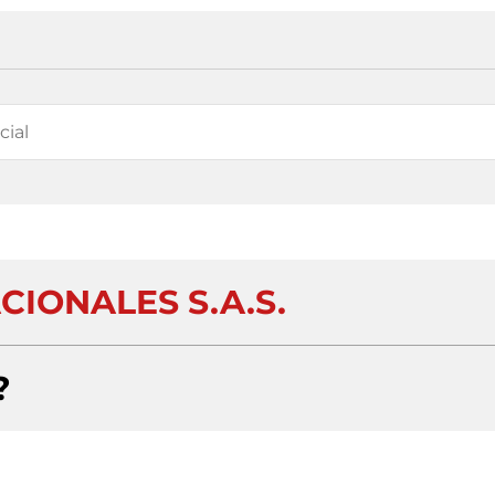
CIONALES S.A.S.
?