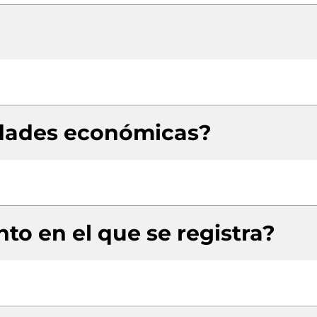
idades económicas?
to en el que se registra?