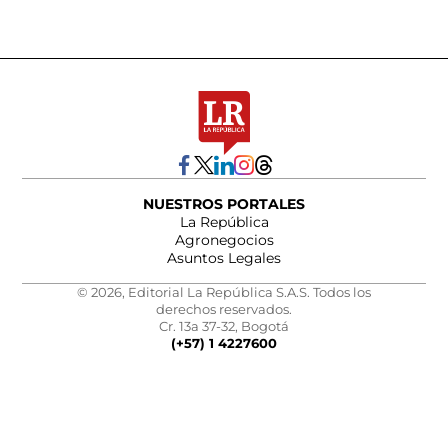
NUESTROS PORTALES
La República
Agronegocios
Asuntos Legales
© 2026, Editorial La República S.A.S. Todos los
derechos reservados.
Cr. 13a 37-32, Bogotá
(+57) 1 4227600