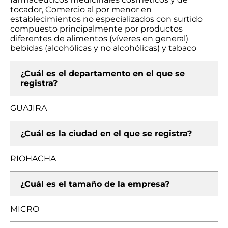
tocador, Comercio al por menor en
establecimientos no especializados con surtido
compuesto principalmente por productos
diferentes de alimentos (víveres en general)
bebidas (alcohólicas y no alcohólicas) y tabaco
¿Cuál es el departamento en el que se
registra?
GUAJIRA
¿Cuál es la ciudad en el que se registra?
RIOHACHA
¿Cuál es el tamaño de la empresa?
MICRO