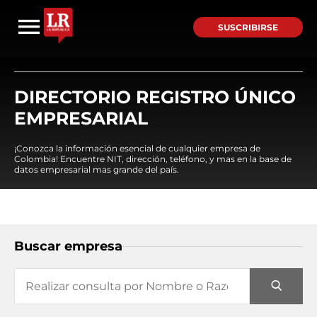
SUSCRIBIRSE
DIRECTORIO REGISTRO ÚNICO
EMPRESARIAL
¡Conozca la información esencial de cualquier empresa de
Colombia! Encuentre NIT, dirección, teléfono, y mas en la base de
datos empresarial mas grande del país.
Buscar empresa