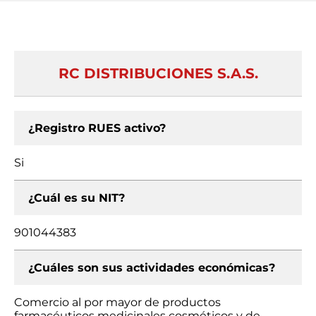
RC DISTRIBUCIONES S.A.S.
¿Registro RUES activo?
Si
¿Cuál es su NIT?
901044383
¿Cuáles son sus actividades económicas?
Comercio al por mayor de productos
farmacéuticos medicinales cosméticos y de