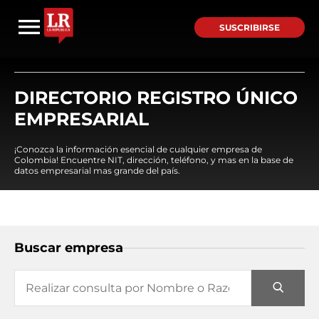
SUSCRIBIRSE
DIRECTORIO REGISTRO ÚNICO
EMPRESARIAL
¡Conozca la información esencial de cualquier empresa de
Colombia! Encuentre NIT, dirección, teléfono, y mas en la base de
datos empresarial mas grande del país.
Buscar empresa