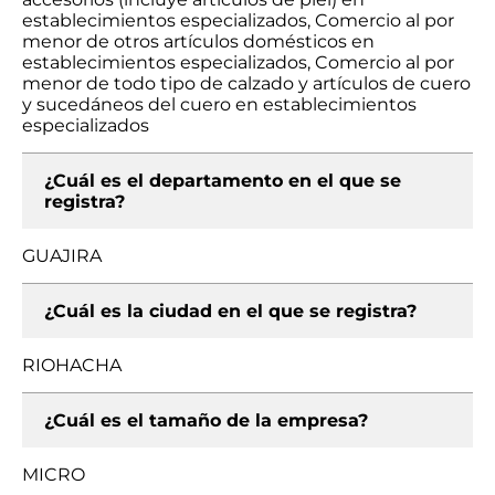
establecimientos especializados, Comercio al por
menor de otros artículos domésticos en
establecimientos especializados, Comercio al por
menor de todo tipo de calzado y artículos de cuero
y sucedáneos del cuero en establecimientos
especializados
¿Cuál es el departamento en el que se
registra?
GUAJIRA
¿Cuál es la ciudad en el que se registra?
RIOHACHA
¿Cuál es el tamaño de la empresa?
MICRO