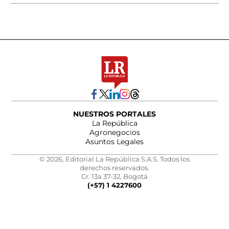
NUESTROS PORTALES
La República
Agronegocios
Asuntos Legales
© 2026, Editorial La República S.A.S. Todos los
derechos reservados.
Cr. 13a 37-32, Bogotá
(+57) 1 4227600