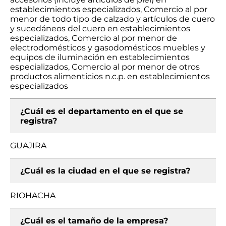
establecimientos especializados, Comercio al por
menor de todo tipo de calzado y artículos de cuero
y sucedáneos del cuero en establecimientos
especializados, Comercio al por menor de
electrodomésticos y gasodomésticos muebles y
equipos de iluminación en establecimientos
especializados, Comercio al por menor de otros
productos alimenticios n.c.p. en establecimientos
especializados
¿Cuál es el departamento en el que se
registra?
GUAJIRA
¿Cuál es la ciudad en el que se registra?
RIOHACHA
¿Cuál es el tamaño de la empresa?