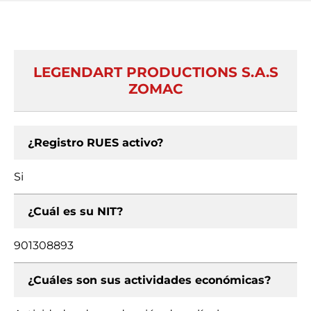
LEGENDART PRODUCTIONS S.A.S
ZOMAC
¿Registro RUES activo?
Si
¿Cuál es su NIT?
901308893
¿Cuáles son sus actividades económicas?