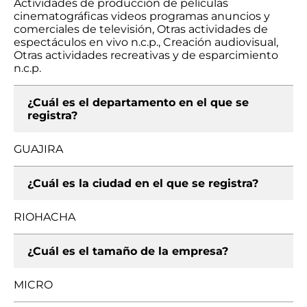
Actividades de producción de películas
cinematográficas videos programas anuncios y
comerciales de televisión, Otras actividades de
espectáculos en vivo n.c.p., Creación audiovisual,
Otras actividades recreativas y de esparcimiento
n.c.p.
¿Cuál es el departamento en el que se
registra?
GUAJIRA
¿Cuál es la ciudad en el que se registra?
RIOHACHA
¿Cuál es el tamaño de la empresa?
MICRO