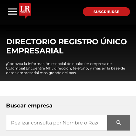
SUSCRIBIRSE
DIRECTORIO REGISTRO ÚNICO
EMPRESARIAL
¡Conozca la información esencial de cualquier empresa de
Colombia! Encuentre NIT, dirección, teléfono, y mas en la base de
datos empresarial mas grande del país.
Buscar empresa