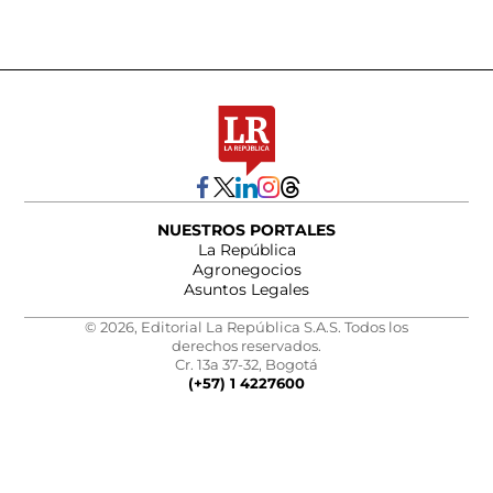
NUESTROS PORTALES
La República
Agronegocios
Asuntos Legales
© 2026, Editorial La República S.A.S. Todos los
derechos reservados.
Cr. 13a 37-32, Bogotá
(+57) 1 4227600