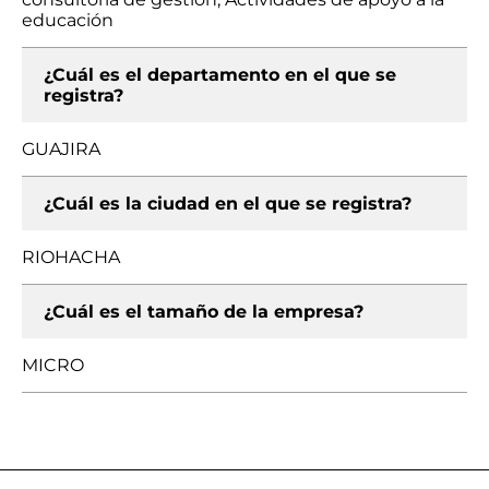
educación
¿Cuál es el departamento en el que se
registra?
GUAJIRA
¿Cuál es la ciudad en el que se registra?
RIOHACHA
¿Cuál es el tamaño de la empresa?
MICRO