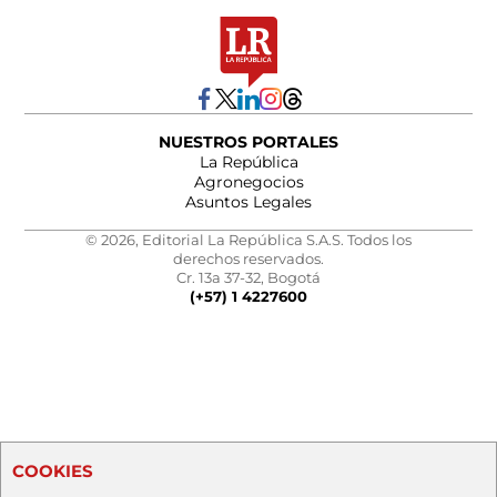
NUESTROS PORTALES
La República
Agronegocios
Asuntos Legales
© 2026, Editorial La República S.A.S. Todos los
derechos reservados.
Cr. 13a 37-32, Bogotá
(+57) 1 4227600
COOKIES