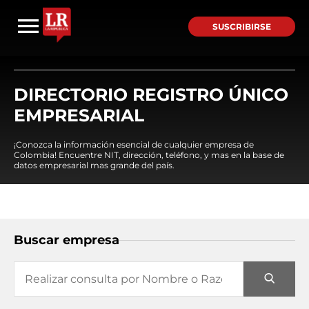
SUSCRIBIRSE
DIRECTORIO REGISTRO ÚNICO
EMPRESARIAL
¡Conozca la información esencial de cualquier empresa de
Colombia! Encuentre NIT, dirección, teléfono, y mas en la base de
datos empresarial mas grande del país.
Buscar empresa