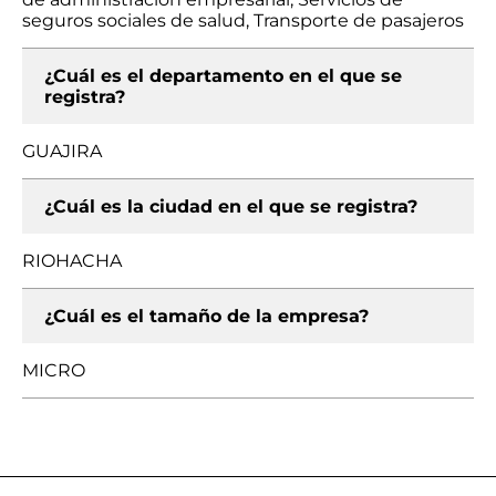
seguros sociales de salud, Transporte de pasajeros
¿Cuál es el departamento en el que se
registra?
GUAJIRA
¿Cuál es la ciudad en el que se registra?
RIOHACHA
¿Cuál es el tamaño de la empresa?
MICRO