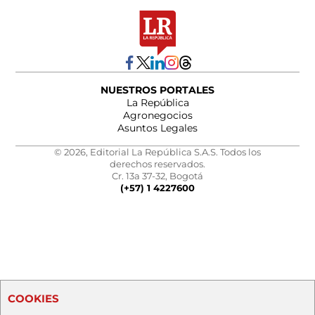
NUESTROS PORTALES
La República
Agronegocios
Asuntos Legales
© 2026, Editorial La República S.A.S. Todos los
derechos reservados.
Cr. 13a 37-32, Bogotá
(+57) 1 4227600
COOKIES