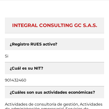
INTEGRAL CONSULTING GC S.A.S.
¿Registro RUES activo?
Si
¿Cuál es su NIT?
901432460
¿Cuáles son sus actividades económicas?
Actividades de consultoría de gestión, Actividades
de administración empresarial, Servicios de