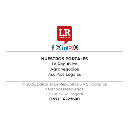
NUESTROS PORTALES
La República
Agronegocios
Asuntos Legales
© 2026, Editorial La República S.A.S. Todos los
derechos reservados.
Cr. 13a 37-32, Bogotá
(+57) 1 4227600