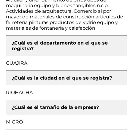
maquinaria equipo y bienes tangibles n.c.p.,
Actividades de arquitectura, Comercio al por
mayor de materiales de construcción artículos de
ferretería pinturas productos de vidrio equipo y
materiales de fontanería y calefacción
¿Cuál es el departamento en el que se
registra?
GUAJIRA
¿Cuál es la ciudad en el que se registra?
RIOHACHA
¿Cuál es el tamaño de la empresa?
MICRO