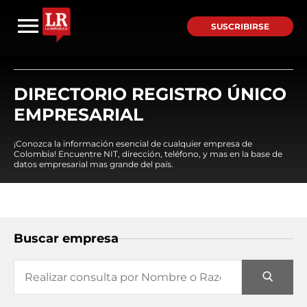
SUSCRIBIRSE
DIRECTORIO REGISTRO ÚNICO
EMPRESARIAL
¡Conozca la información esencial de cualquier empresa de
Colombia! Encuentre NIT, dirección, teléfono, y mas en la base de
datos empresarial mas grande del país.
Buscar empresa