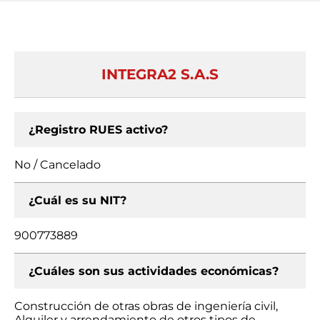
INTEGRA2 S.A.S
¿Registro RUES activo?
No / Cancelado
¿Cuál es su NIT?
900773889
¿Cuáles son sus actividades económicas?
Construcción de otras obras de ingeniería civil,
Alquiler y arrendamiento de otros tipos de