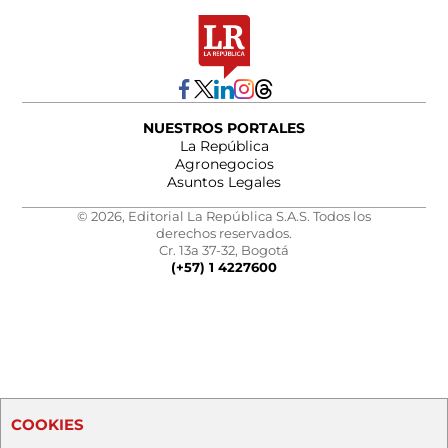
NUESTROS PORTALES
La República
Agronegocios
Asuntos Legales
© 2026, Editorial La República S.A.S. Todos los
derechos reservados.
Cr. 13a 37-32, Bogotá
(+57) 1 4227600
COOKIES