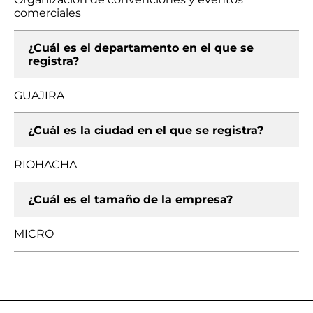
comerciales
¿Cuál es el departamento en el que se
registra?
GUAJIRA
¿Cuál es la ciudad en el que se registra?
RIOHACHA
¿Cuál es el tamaño de la empresa?
MICRO