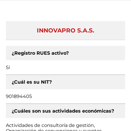
INNOVAPRO S.A.S.
¿Registro RUES activo?
Si
¿Cuál es su NIT?
901894405
¿Cuáles son sus actividades económicas?
Actividades de consultoría de gestión,
Organización de convenciones y eventos