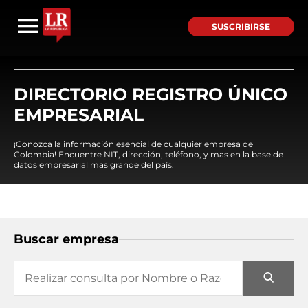
SUSCRIBIRSE
DIRECTORIO REGISTRO ÚNICO
EMPRESARIAL
¡Conozca la información esencial de cualquier empresa de
Colombia! Encuentre NIT, dirección, teléfono, y mas en la base de
datos empresarial mas grande del país.
Buscar empresa