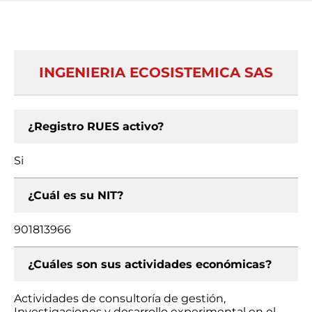
INGENIERIA ECOSISTEMICA SAS
¿Registro RUES activo?
Si
¿Cuál es su NIT?
901813966
¿Cuáles son sus actividades económicas?
Actividades de consultoría de gestión,
Investigaciones y desarrollo experimental en el