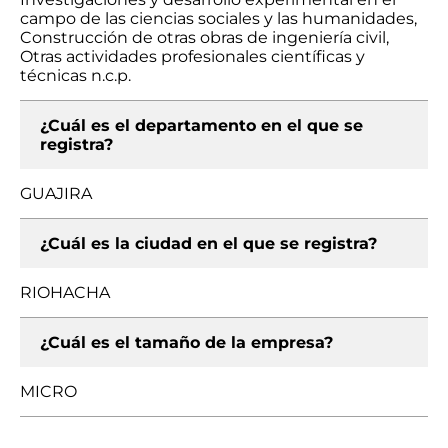
campo de las ciencias sociales y las humanidades,
Construcción de otras obras de ingeniería civil,
Otras actividades profesionales científicas y
técnicas n.c.p.
¿Cuál es el departamento en el que se
registra?
GUAJIRA
¿Cuál es la ciudad en el que se registra?
RIOHACHA
¿Cuál es el tamaño de la empresa?
MICRO