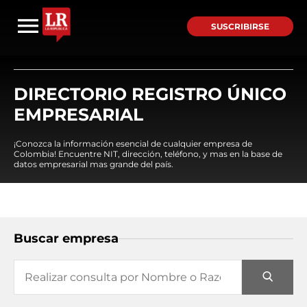
SUSCRIBIRSE
DIRECTORIO REGISTRO ÚNICO
EMPRESARIAL
¡Conozca la información esencial de cualquier empresa de
Colombia! Encuentre NIT, dirección, teléfono, y mas en la base de
datos empresarial mas grande del país.
Buscar empresa