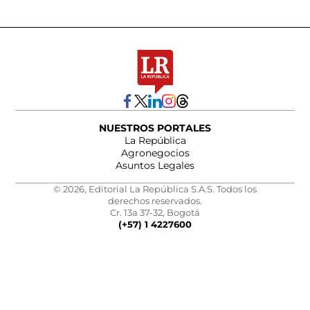
NUESTROS PORTALES
La República
Agronegocios
Asuntos Legales
© 2026, Editorial La República S.A.S. Todos los
derechos reservados.
Cr. 13a 37-32, Bogotá
(+57) 1 4227600