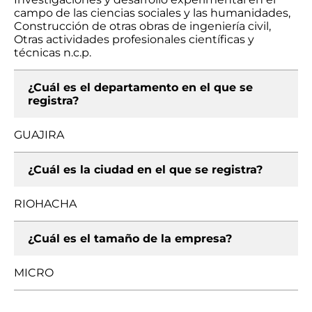
campo de las ciencias sociales y las humanidades,
Construcción de otras obras de ingeniería civil,
Otras actividades profesionales científicas y
técnicas n.c.p.
¿Cuál es el departamento en el que se
registra?
GUAJIRA
¿Cuál es la ciudad en el que se registra?
RIOHACHA
¿Cuál es el tamaño de la empresa?
MICRO