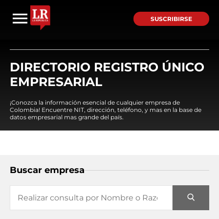
SUSCRIBIRSE
DIRECTORIO REGISTRO ÚNICO
EMPRESARIAL
¡Conozca la información esencial de cualquier empresa de
Colombia! Encuentre NIT, dirección, teléfono, y mas en la base de
datos empresarial mas grande del país.
Buscar empresa