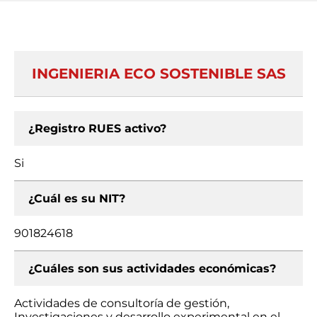
INGENIERIA ECO SOSTENIBLE SAS
¿Registro RUES activo?
Si
¿Cuál es su NIT?
901824618
¿Cuáles son sus actividades económicas?
Actividades de consultoría de gestión,
Investigaciones y desarrollo experimental en el