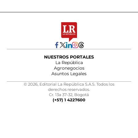
NUESTROS PORTALES
La República
Agronegocios
Asuntos Legales
© 2026, Editorial La República S.A.S. Todos los
derechos reservados.
Cr. 13a 37-32, Bogotá
(+57) 1 4227600