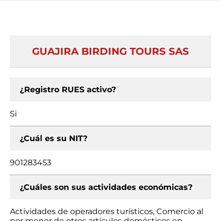
GUAJIRA BIRDING TOURS SAS
¿Registro RUES activo?
Si
¿Cuál es su NIT?
901283453
¿Cuáles son sus actividades económicas?
Actividades de operadores turísticos, Comercio al
por menor de otros artículos domésticos en