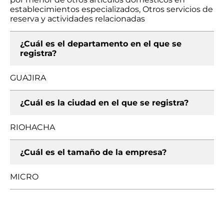
establecimientos especializados, Otros servicios de
reserva y actividades relacionadas
¿Cuál es el departamento en el que se
registra?
GUAJIRA
¿Cuál es la ciudad en el que se registra?
RIOHACHA
¿Cuál es el tamaño de la empresa?
MICRO