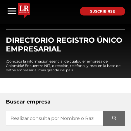
SUSCRIBIRSE
DIRECTORIO REGISTRO ÚNICO
EMPRESARIAL
¡Conozca la información esencial de cualquier empresa de
Colombia! Encuentre NIT, dirección, teléfono, y mas en la base de
datos empresarial mas grande del país.
Buscar empresa