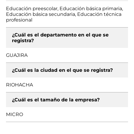
Educación preescolar, Educación básica primaria,
Educación básica secundaria, Educación técnica
profesional
¿Cuál es el departamento en el que se
registra?
GUAJIRA
¿Cuál es la ciudad en el que se registra?
RIOHACHA
¿Cuál es el tamaño de la empresa?
MICRO