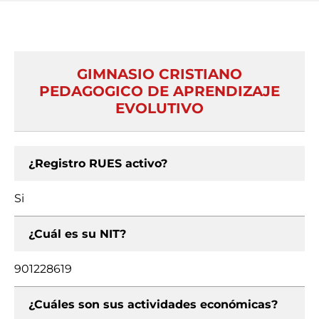
GIMNASIO CRISTIANO
PEDAGOGICO DE APRENDIZAJE
EVOLUTIVO
¿Registro RUES activo?
Si
¿Cuál es su NIT?
901228619
¿Cuáles son sus actividades económicas?