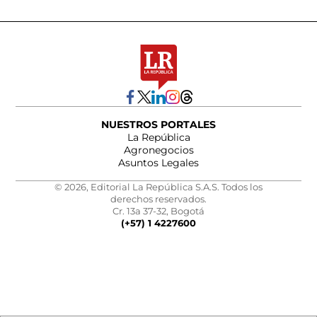
NUESTROS PORTALES
La República
Agronegocios
Asuntos Legales
© 2026, Editorial La República S.A.S. Todos los
derechos reservados.
Cr. 13a 37-32, Bogotá
(+57) 1 4227600