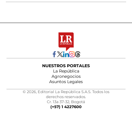
NUESTROS PORTALES
La República
Agronegocios
Asuntos Legales
© 2026, Editorial La República S.A.S. Todos los
derechos reservados.
Cr. 13a 37-32, Bogotá
(+57) 1 4227600