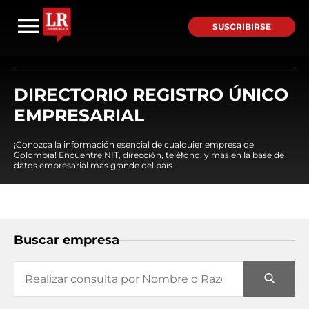
SUSCRIBIRSE
DIRECTORIO REGISTRO ÚNICO
EMPRESARIAL
¡Conozca la información esencial de cualquier empresa de
Colombia! Encuentre NIT, dirección, teléfono, y mas en la base de
datos empresarial mas grande del país.
Buscar empresa