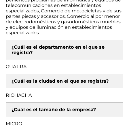
telecomunicaciones en establecimientos
especializados, Comercio de motocicletas y de sus
partes piezas y accesorios, Comercio al por menor
de electrodomésticos y gasodomésticos muebles
y equipos de iluminación en establecimientos
especializados
¿Cuál es el departamento en el que se
registra?
GUAJIRA
¿Cuál es la ciudad en el que se registra?
RIOHACHA
¿Cuál es el tamaño de la empresa?
MICRO