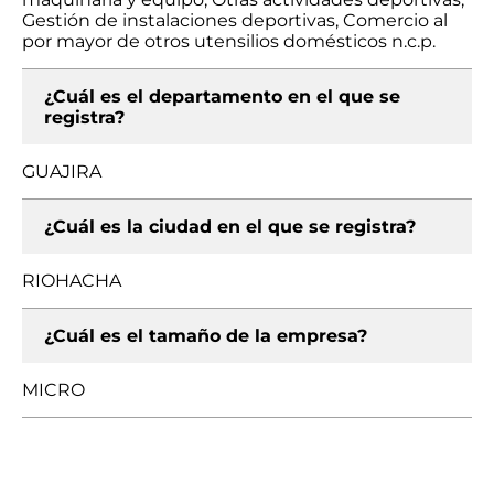
Gestión de instalaciones deportivas, Comercio al
por mayor de otros utensilios domésticos n.c.p.
¿Cuál es el departamento en el que se
registra?
GUAJIRA
¿Cuál es la ciudad en el que se registra?
RIOHACHA
¿Cuál es el tamaño de la empresa?
MICRO