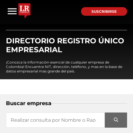
SUSCRIBIRSE
DIRECTORIO REGISTRO ÚNICO
EMPRESARIAL
¡Conozca la información esencial de cualquier empresa de
Colombia! Encuentre NIT, dirección, teléfono, y mas en la base de
datos empresarial mas grande del país.
Buscar empresa