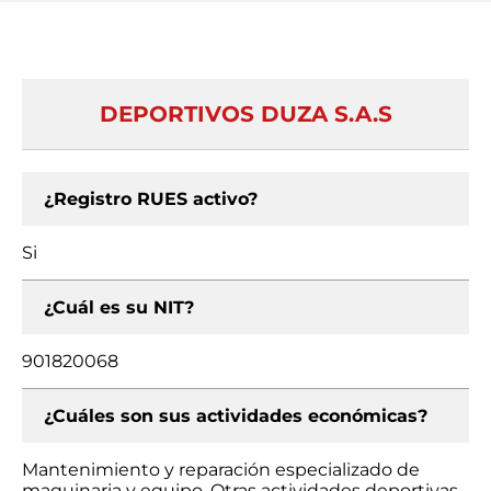
DEPORTIVOS DUZA S.A.S
¿Registro RUES activo?
Si
¿Cuál es su NIT?
901820068
¿Cuáles son sus actividades económicas?
Mantenimiento y reparación especializado de
maquinaria y equipo, Otras actividades deportivas,