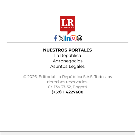
NUESTROS PORTALES
La República
Agronegocios
Asuntos Legales
© 2026, Editorial La República S.A.S. Todos los
derechos reservados.
Cr. 13a 37-32, Bogotá
(+57) 1 4227600