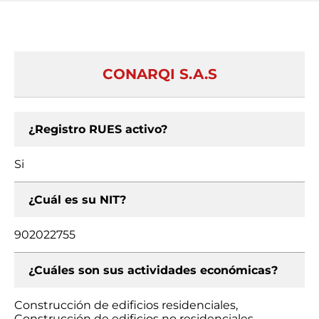
CONARQI S.A.S
¿Registro RUES activo?
Si
¿Cuál es su NIT?
902022755
¿Cuáles son sus actividades económicas?
Construcción de edificios residenciales,
Construcción de edificios no residenciales,