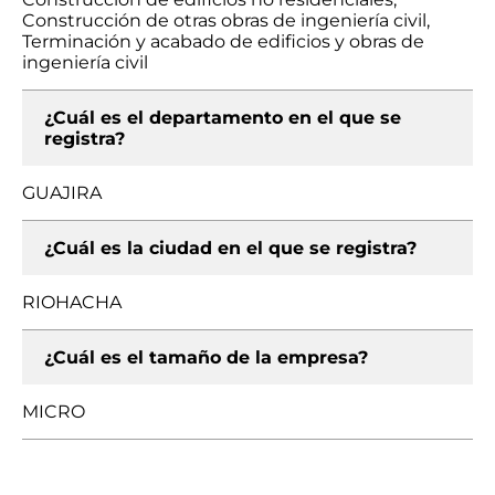
Construcción de otras obras de ingeniería civil,
Terminación y acabado de edificios y obras de
ingeniería civil
¿Cuál es el departamento en el que se
registra?
GUAJIRA
¿Cuál es la ciudad en el que se registra?
RIOHACHA
¿Cuál es el tamaño de la empresa?
MICRO