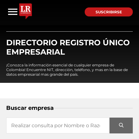
SUSCRIBIRSE
DIRECTORIO REGISTRO ÚNICO
EMPRESARIAL
¡Conozca la información esencial de cualquier empresa de
Colombia! Encuentre NIT, dirección, teléfono, y mas en la base de
datos empresarial mas grande del país.
Buscar empresa