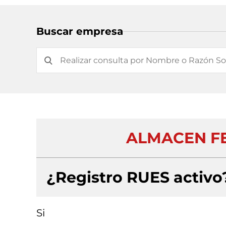
Buscar empresa
ALMACEN FE
¿Registro RUES activo
Si