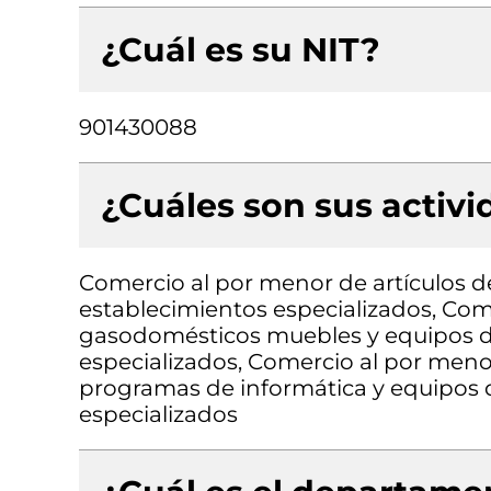
¿Cuál es su NIT?
901430088
¿Cuáles son sus activ
Comercio al por menor de artículos de
establecimientos especializados, Com
gasodomésticos muebles y equipos d
especializados, Comercio al por men
programas de informática y equipos 
especializados