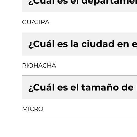
¿Cuál es el departamen
GUAJIRA
¿Cuál es la ciudad en e
RIOHACHA
¿Cuál es el tamaño de
MICRO