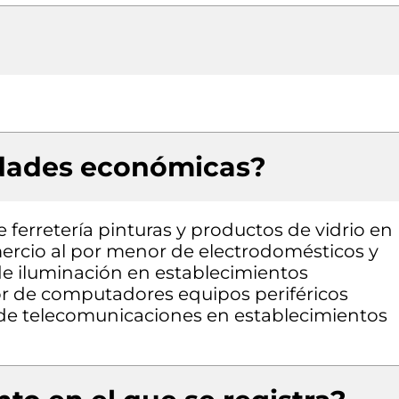
idades económicas?
 ferretería pinturas y productos de vidrio en
ercio al por menor de electrodomésticos y
e iluminación en establecimientos
or de computadores equipos periféricos
de telecomunicaciones en establecimientos