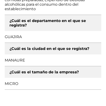
alcohólicas para el consumo dentro del
establecimiento
¿Cuál es el departamento en el que se
registra?
GUAJIRA
¿Cuál es la ciudad en el que se registra?
MANAURE
¿Cuál es el tamaño de la empresa?
MICRO