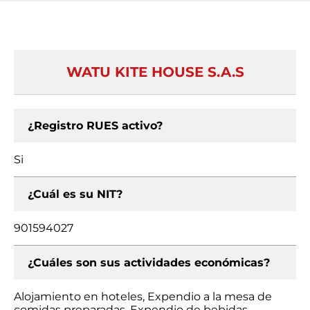
WATU KITE HOUSE S.A.S
¿Registro RUES activo?
Si
¿Cuál es su NIT?
901594027
¿Cuáles son sus actividades económicas?
Alojamiento en hoteles, Expendio a la mesa de
comidas preparadas, Expendio de bebidas