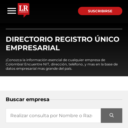
SUSCRIBIRSE
DIRECTORIO REGISTRO ÚNICO
EMPRESARIAL
¡Conozca la información esencial de cualquier empresa de
Colombia! Encuentre NIT, dirección, teléfono, y mas en la base de
datos empresarial mas grande del país.
Buscar empresa