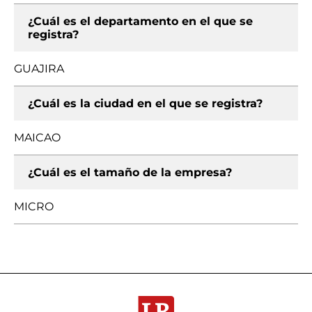
¿Cuál es el departamento en el que se
registra?
GUAJIRA
¿Cuál es la ciudad en el que se registra?
MAICAO
¿Cuál es el tamaño de la empresa?
MICRO