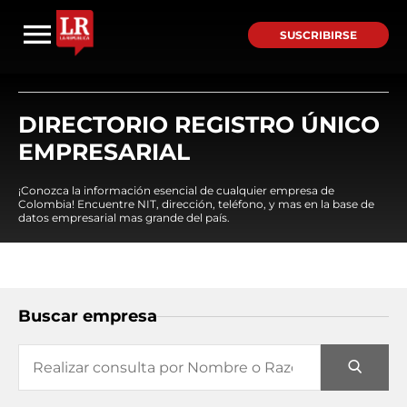
SUSCRIBIRSE
DIRECTORIO REGISTRO ÚNICO
EMPRESARIAL
¡Conozca la información esencial de cualquier empresa de
Colombia! Encuentre NIT, dirección, teléfono, y mas en la base de
datos empresarial mas grande del país.
Buscar empresa