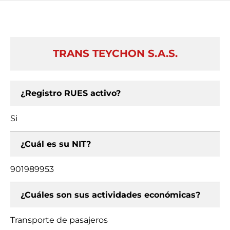
TRANS TEYCHON S.A.S.
¿Registro RUES activo?
Si
¿Cuál es su NIT?
901989953
¿Cuáles son sus actividades económicas?
Transporte de pasajeros