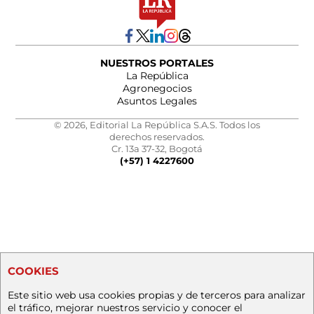
NUESTROS PORTALES
La República
Agronegocios
Asuntos Legales
© 2026, Editorial La República S.A.S. Todos los
derechos reservados.
Cr. 13a 37-32, Bogotá
(+57) 1 4227600
COOKIES
Este sitio web usa cookies propias y de terceros para analizar
el tráfico, mejorar nuestros servicio y conocer el