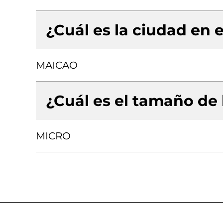
¿Cuál es la ciudad en e
MAICAO
¿Cuál es el tamaño de
MICRO