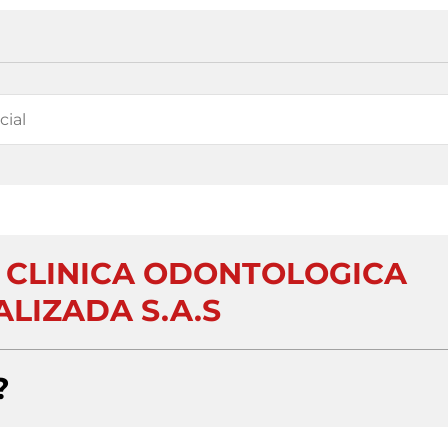
A CLINICA ODONTOLOGICA
ALIZADA S.A.S
?