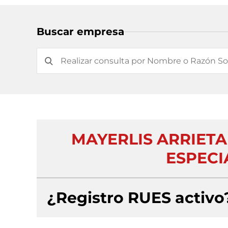
Buscar empresa
MAYERLIS ARRIET
ESPECI
¿Registro RUES activo