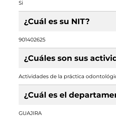
Si
¿Cuál es su NIT?
901402625
¿Cuáles son sus activ
Actividades de la práctica odontológi
¿Cuál es el departamen
GUAJIRA