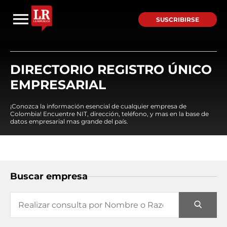
SUSCRIBIRSE
DIRECTORIO REGISTRO ÚNICO
EMPRESARIAL
¡Conozca la información esencial de cualquier empresa de
Colombia! Encuentre NIT, dirección, teléfono, y mas en la base de
datos empresarial mas grande del país.
Buscar empresa