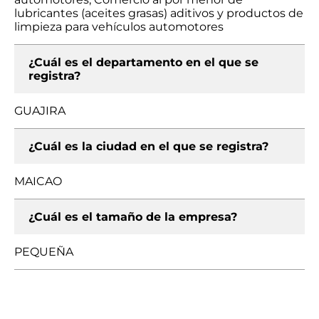
lubricantes (aceites grasas) aditivos y productos de
limpieza para vehículos automotores
¿Cuál es el departamento en el que se
registra?
GUAJIRA
¿Cuál es la ciudad en el que se registra?
MAICAO
¿Cuál es el tamaño de la empresa?
PEQUEÑA