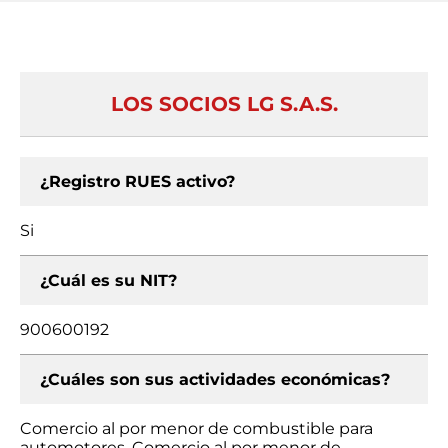
LOS SOCIOS LG S.A.S.
¿Registro RUES activo?
Si
¿Cuál es su NIT?
900600192
¿Cuáles son sus actividades económicas?
Comercio al por menor de combustible para
automotores, Comercio al por menor de