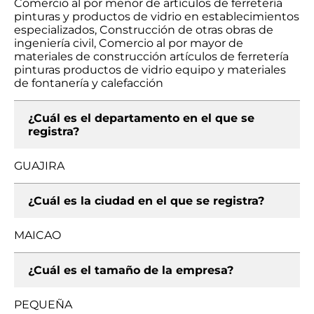
Comercio al por menor de artículos de ferretería
pinturas y productos de vidrio en establecimientos
especializados, Construcción de otras obras de
ingeniería civil, Comercio al por mayor de
materiales de construcción artículos de ferretería
pinturas productos de vidrio equipo y materiales
de fontanería y calefacción
¿Cuál es el departamento en el que se
registra?
GUAJIRA
¿Cuál es la ciudad en el que se registra?
MAICAO
¿Cuál es el tamaño de la empresa?
PEQUEÑA