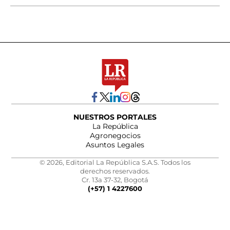
NUESTROS PORTALES
La República
Agronegocios
Asuntos Legales
© 2026, Editorial La República S.A.S. Todos los
derechos reservados.
Cr. 13a 37-32, Bogotá
(+57) 1 4227600