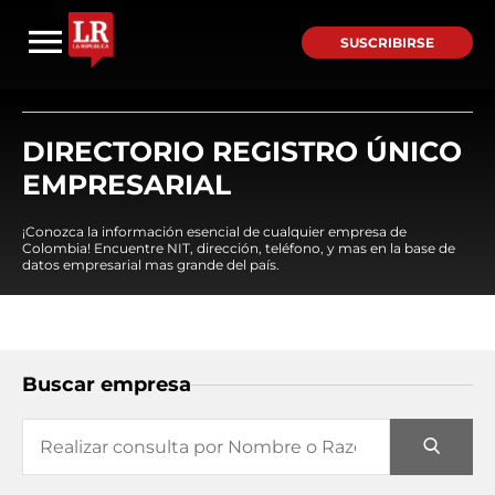
SUSCRIBIRSE
DIRECTORIO REGISTRO ÚNICO
EMPRESARIAL
¡Conozca la información esencial de cualquier empresa de
Colombia! Encuentre NIT, dirección, teléfono, y mas en la base de
datos empresarial mas grande del país.
Buscar empresa