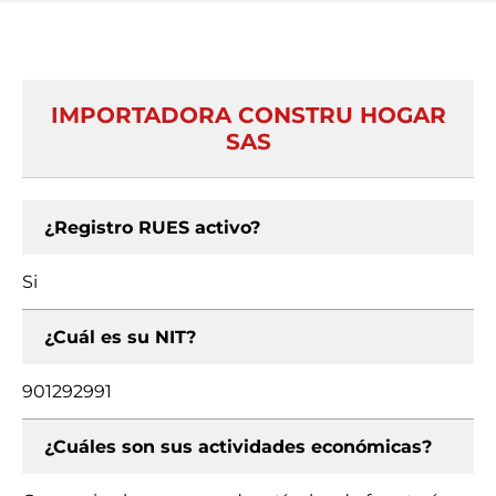
IMPORTADORA CONSTRU HOGAR
SAS
¿Registro RUES activo?
Si
¿Cuál es su NIT?
901292991
¿Cuáles son sus actividades económicas?