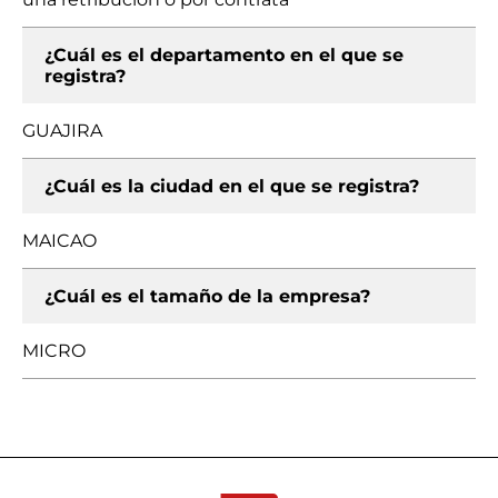
¿Cuál es el departamento en el que se
registra?
GUAJIRA
¿Cuál es la ciudad en el que se registra?
MAICAO
¿Cuál es el tamaño de la empresa?
MICRO