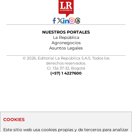
NUESTROS PORTALES
La República
Agronegocios
Asuntos Legales
© 2026, Editorial La República S.A.S. Todos los
derechos reservados.
Cr. 13a 37-32, Bogotá
(+57) 1 4227600
COOKIES
Este sitio web usa cookies propias y de terceros para analizar