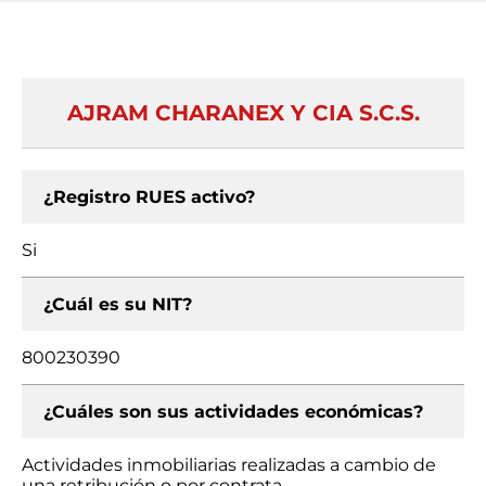
AJRAM CHARANEX Y CIA S.C.S.
¿Registro RUES activo?
Si
¿Cuál es su NIT?
800230390
¿Cuáles son sus actividades económicas?
Actividades inmobiliarias realizadas a cambio de
una retribución o por contrata