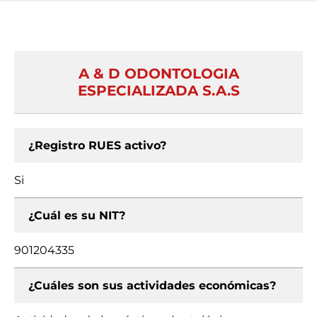
A & D ODONTOLOGIA
ESPECIALIZADA S.A.S
¿Registro RUES activo?
Si
¿Cuál es su NIT?
901204335
¿Cuáles son sus actividades económicas?