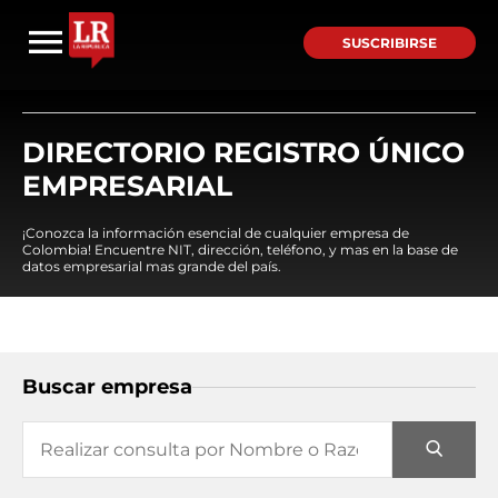
SUSCRIBIRSE
DIRECTORIO REGISTRO ÚNICO
EMPRESARIAL
¡Conozca la información esencial de cualquier empresa de
Colombia! Encuentre NIT, dirección, teléfono, y mas en la base de
datos empresarial mas grande del país.
Buscar empresa