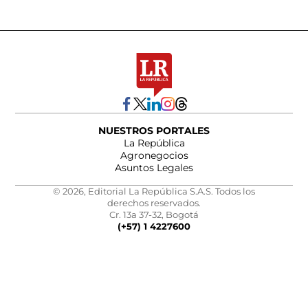
NUESTROS PORTALES
La República
Agronegocios
Asuntos Legales
© 2026, Editorial La República S.A.S. Todos los
derechos reservados.
Cr. 13a 37-32, Bogotá
(+57) 1 4227600