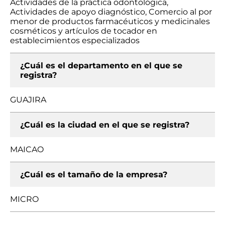
Actividades de la práctica odontológica,
Actividades de apoyo diagnóstico, Comercio al por
menor de productos farmacéuticos y medicinales
cosméticos y artículos de tocador en
establecimientos especializados
¿Cuál es el departamento en el que se
registra?
GUAJIRA
¿Cuál es la ciudad en el que se registra?
MAICAO
¿Cuál es el tamaño de la empresa?
MICRO