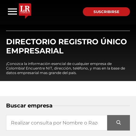
SUSCRIBIRSE
DIRECTORIO REGISTRO ÚNICO
EMPRESARIAL
¡Conozca la información esencial de cualquier empresa de
Colombia! Encuentre NIT, dirección, teléfono, y mas en la base de
datos empresarial mas grande del país.
Buscar empresa