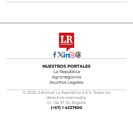
NUESTROS PORTALES
La República
Agronegocios
Asuntos Legales
© 2026, Editorial La República S.A.S. Todos los
derechos reservados.
Cr. 13a 37-32, Bogotá
(+57) 1 4227600