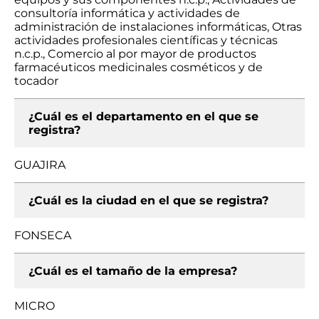
consultoría informática y actividades de
administración de instalaciones informáticas, Otras
actividades profesionales científicas y técnicas
n.c.p., Comercio al por mayor de productos
farmacéuticos medicinales cosméticos y de
tocador
¿Cuál es el departamento en el que se
registra?
GUAJIRA
¿Cuál es la ciudad en el que se registra?
FONSECA
¿Cuál es el tamaño de la empresa?
MICRO