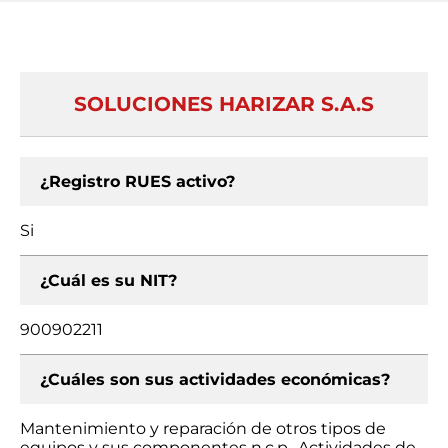
SOLUCIONES HARIZAR S.A.S
¿Registro RUES activo?
Si
¿Cuál es su NIT?
900902211
¿Cuáles son sus actividades económicas?
Mantenimiento y reparación de otros tipos de
equipos y sus componentes n.c.p., Actividades de