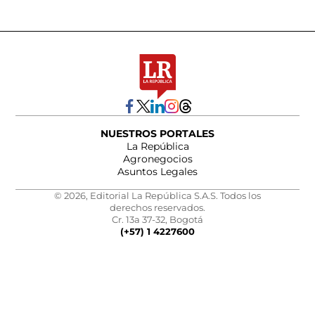
NUESTROS PORTALES
La República
Agronegocios
Asuntos Legales
© 2026, Editorial La República S.A.S. Todos los
derechos reservados.
Cr. 13a 37-32, Bogotá
(+57) 1 4227600