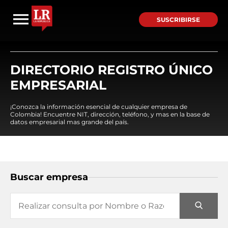
SUSCRIBIRSE
DIRECTORIO REGISTRO ÚNICO
EMPRESARIAL
¡Conozca la información esencial de cualquier empresa de
Colombia! Encuentre NIT, dirección, teléfono, y mas en la base de
datos empresarial mas grande del país.
Buscar empresa