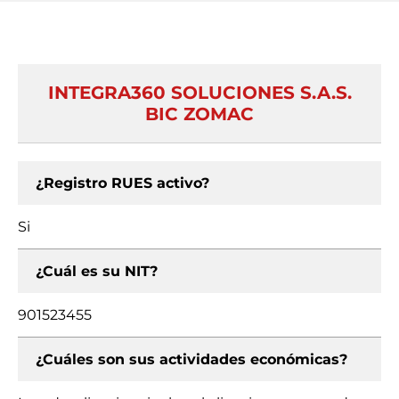
INTEGRA360 SOLUCIONES S.A.S.
BIC ZOMAC
¿Registro RUES activo?
Si
¿Cuál es su NIT?
901523455
¿Cuáles son sus actividades económicas?