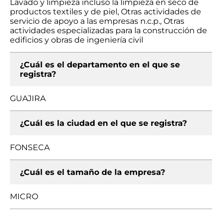
Lavado y limpieza incluso la limpieza en seco de
productos textiles y de piel, Otras actividades de
servicio de apoyo a las empresas n.c.p., Otras
actividades especializadas para la construcción de
edificios y obras de ingeniería civil
¿Cuál es el departamento en el que se
registra?
GUAJIRA
¿Cuál es la ciudad en el que se registra?
FONSECA
¿Cuál es el tamaño de la empresa?
MICRO