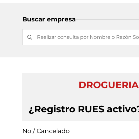
Buscar empresa
DROGUERIA
¿Registro RUES activo
No / Cancelado