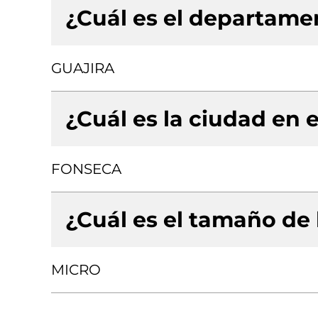
¿Cuál es el departamen
GUAJIRA
¿Cuál es la ciudad en e
FONSECA
¿Cuál es el tamaño de
MICRO