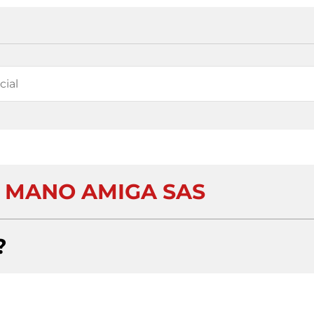
 MANO AMIGA SAS
?