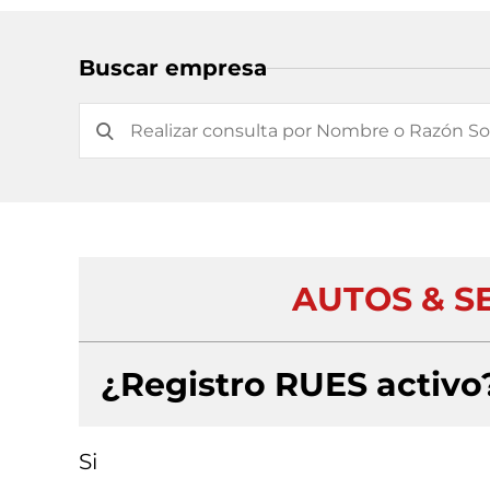
Buscar empresa
AUTOS & SE
¿Registro RUES activo
Si