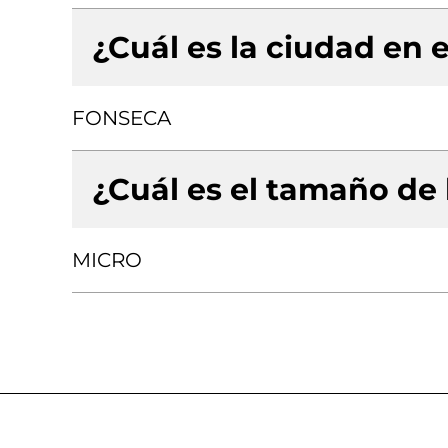
¿Cuál es la ciudad en e
FONSECA
¿Cuál es el tamaño de
MICRO