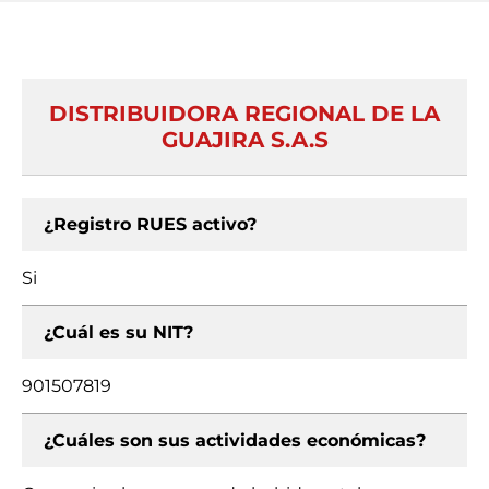
DISTRIBUIDORA REGIONAL DE LA
GUAJIRA S.A.S
¿Registro RUES activo?
Si
¿Cuál es su NIT?
901507819
¿Cuáles son sus actividades económicas?