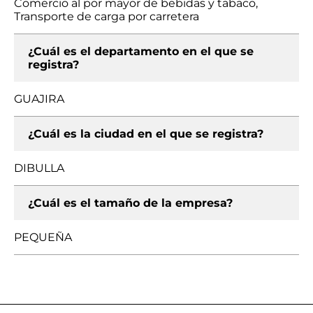
Comercio al por mayor de bebidas y tabaco,
Transporte de carga por carretera
¿Cuál es el departamento en el que se
registra?
GUAJIRA
¿Cuál es la ciudad en el que se registra?
DIBULLA
¿Cuál es el tamaño de la empresa?
PEQUEÑA