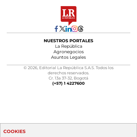
NUESTROS PORTALES
La República
Agronegocios
Asuntos Legales
© 2026, Editorial La República S.A.S. Todos los
derechos reservados.
Cr. 13a 37-32, Bogotá
(+57) 1 4227600
COOKIES