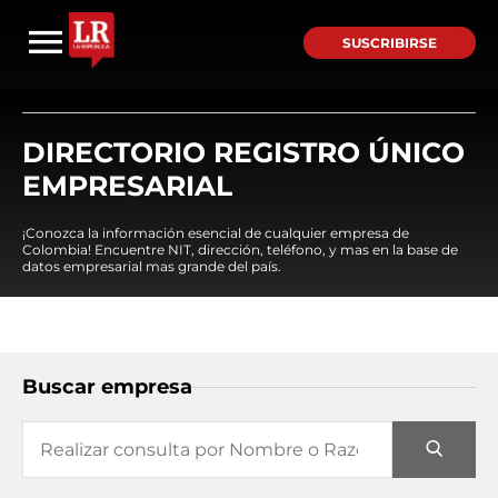
SUSCRIBIRSE
DIRECTORIO REGISTRO ÚNICO
EMPRESARIAL
¡Conozca la información esencial de cualquier empresa de
Colombia! Encuentre NIT, dirección, teléfono, y mas en la base de
datos empresarial mas grande del país.
Buscar empresa