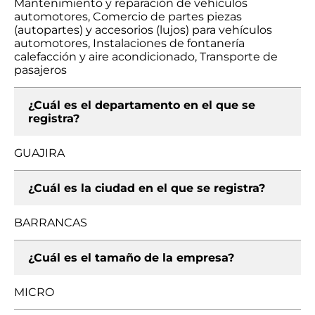
Mantenimiento y reparación de vehículos
automotores, Comercio de partes piezas
(autopartes) y accesorios (lujos) para vehículos
automotores, Instalaciones de fontanería
calefacción y aire acondicionado, Transporte de
pasajeros
¿Cuál es el departamento en el que se
registra?
GUAJIRA
¿Cuál es la ciudad en el que se registra?
BARRANCAS
¿Cuál es el tamaño de la empresa?
MICRO