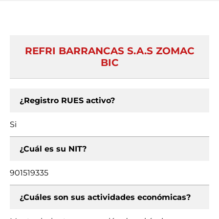
REFRI BARRANCAS S.A.S ZOMAC
BIC
¿Registro RUES activo?
Si
¿Cuál es su NIT?
901519335
¿Cuáles son sus actividades económicas?