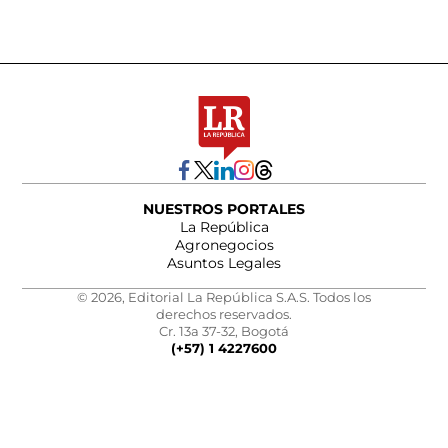
NUESTROS PORTALES
La República
Agronegocios
Asuntos Legales
© 2026, Editorial La República S.A.S. Todos los
derechos reservados.
Cr. 13a 37-32, Bogotá
(+57) 1 4227600