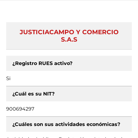
JUSTICIACAMPO Y COMERCIO
S.A.S
¿Registro RUES activo?
Si
¿Cuál es su NIT?
900694297
¿Cuáles son sus actividades económicas?