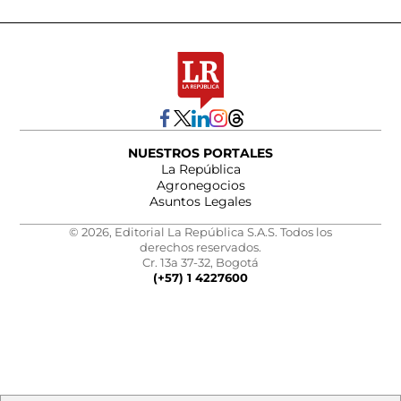
NUESTROS PORTALES
La República
Agronegocios
Asuntos Legales
© 2026, Editorial La República S.A.S. Todos los
derechos reservados.
Cr. 13a 37-32, Bogotá
(+57) 1 4227600