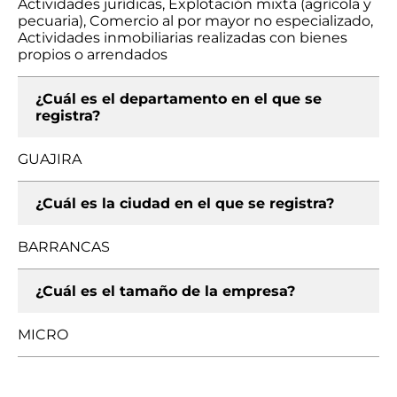
Actividades jurídicas, Explotación mixta (agrícola y
pecuaria), Comercio al por mayor no especializado,
Actividades inmobiliarias realizadas con bienes
propios o arrendados
¿Cuál es el departamento en el que se
registra?
GUAJIRA
¿Cuál es la ciudad en el que se registra?
BARRANCAS
¿Cuál es el tamaño de la empresa?
MICRO