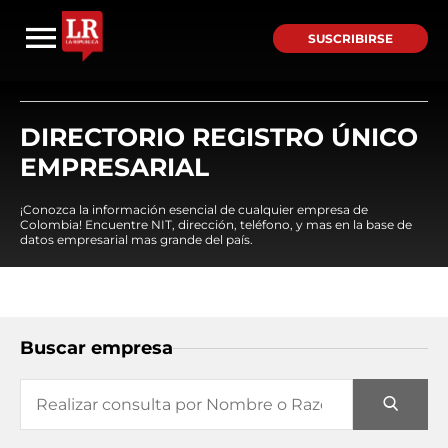
SUSCRIBIRSE
DIRECTORIO REGISTRO ÚNICO
EMPRESARIAL
¡Conozca la información esencial de cualquier empresa de
Colombia! Encuentre NIT, dirección, teléfono, y mas en la base de
datos empresarial mas grande del país.
Buscar empresa