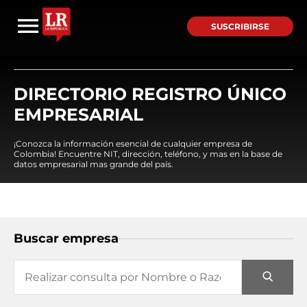
SUSCRIBIRSE
DIRECTORIO REGISTRO ÚNICO
EMPRESARIAL
¡Conozca la información esencial de cualquier empresa de
Colombia! Encuentre NIT, dirección, teléfono, y mas en la base de
datos empresarial mas grande del país.
Buscar empresa