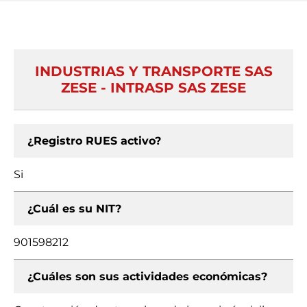
INDUSTRIAS Y TRANSPORTE SAS
ZESE - INTRASP SAS ZESE
¿Registro RUES activo?
Si
¿Cuál es su NIT?
901598212
¿Cuáles son sus actividades económicas?