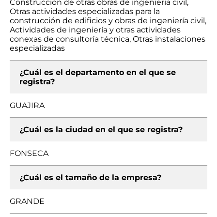
Construcción de otras obras de ingeniería civil,
Otras actividades especializadas para la
construcción de edificios y obras de ingeniería civil,
Actividades de ingeniería y otras actividades
conexas de consultoría técnica, Otras instalaciones
especializadas
¿Cuál es el departamento en el que se
registra?
GUAJIRA
¿Cuál es la ciudad en el que se registra?
FONSECA
¿Cuál es el tamaño de la empresa?
GRANDE