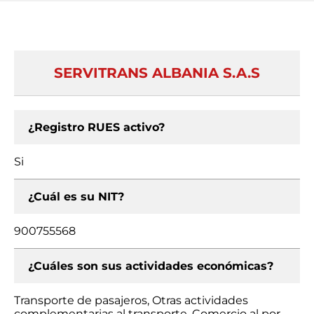
SERVITRANS ALBANIA S.A.S
¿Registro RUES activo?
Si
¿Cuál es su NIT?
900755568
¿Cuáles son sus actividades económicas?
Transporte de pasajeros, Otras actividades
complementarias al transporte, Comercio al por