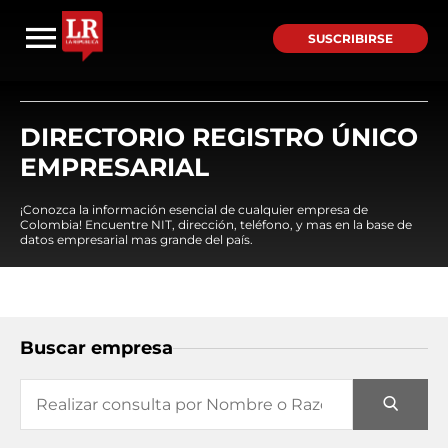
SUSCRIBIRSE
DIRECTORIO REGISTRO ÚNICO
EMPRESARIAL
¡Conozca la información esencial de cualquier empresa de
Colombia! Encuentre NIT, dirección, teléfono, y mas en la base de
datos empresarial mas grande del país.
Buscar empresa