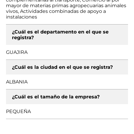
mayor de materias primas agropecuarias animales
vivos, Actividades combinadas de apoyo a
instalaciones
¿Cuál es el departamento en el que se
registra?
GUAJIRA
¿Cuál es la ciudad en el que se registra?
ALBANIA
¿Cuál es el tamaño de la empresa?
PEQUEÑA