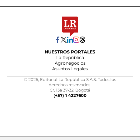
NUESTROS PORTALES
La República
Agronegocios
Asuntos Legales
© 2026, Editorial La República S.A.S. Todos los
derechos reservados.
Cr. 13a 37-32, Bogotá
(+57) 1 4227600