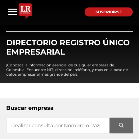
SUSCRIBIRSE
DIRECTORIO REGISTRO ÚNICO
EMPRESARIAL
¡Conozca la información esencial de cualquier empresa de
Colombia! Encuentre NIT, dirección, teléfono, y mas en la base de
datos empresarial mas grande del país.
Buscar empresa