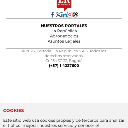
NUESTROS PORTALES
La República
Agronegocios
Asuntos Legales
© 2026, Editorial La República S.A.S. Todos los
derechos reservados.
Cr. 13a 37-32, Bogotá
(+57) 1 4227600
COOKIES
Este sitio web usa cookies propias y de terceros para analizar
el tráfico, mejorar nuestros servicio y conocer el