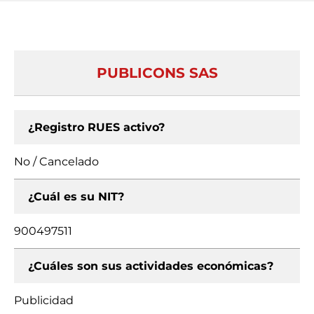
PUBLICONS SAS
¿Registro RUES activo?
No / Cancelado
¿Cuál es su NIT?
900497511
¿Cuáles son sus actividades económicas?
Publicidad