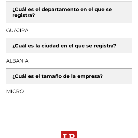
¿Cuál es el departamento en el que se
registra?
GUAJIRA
¿Cuál es la ciudad en el que se registra?
ALBANIA
¿Cuál es el tamaño de la empresa?
MICRO