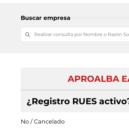
Buscar empresa
APROALBA E
¿Registro RUES activo
No / Cancelado