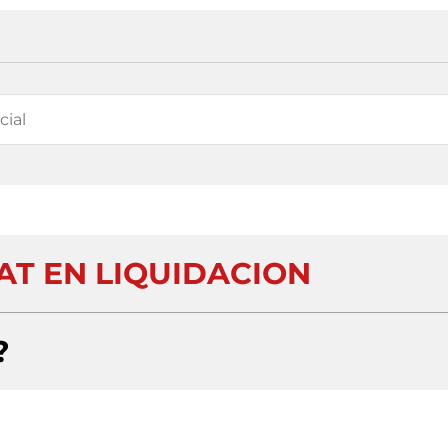
AT EN LIQUIDACION
?