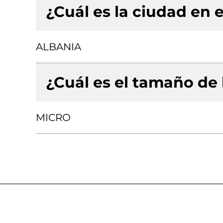
¿Cuál es la ciudad en e
ALBANIA
¿Cuál es el tamaño de
MICRO