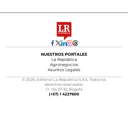
NUESTROS PORTALES
La República
Agronegocios
Asuntos Legales
© 2026, Editorial La República S.A.S. Todos los
derechos reservados.
Cr. 13a 37-32, Bogotá
(+57) 1 4227600