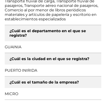
Transporte fluvial de carga, Transporte fluvial de
pasajeros, Transporte aéreo nacional de pasajeros,
Comercio al por menor de libros periódicos
materiales y artículos de papelería y escritorio en
establecimientos especializados
¿Cuál es el departamento en el que se
registra?
GUAINIA
¿Cuál es la ciudad en el que se registra?
PUERTO INIRIDA
¿Cuál es el tamaño de la empresa?
MICRO