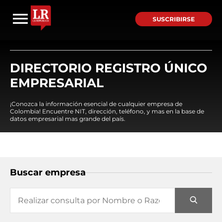
SUSCRIBIRSE
DIRECTORIO REGISTRO ÚNICO
EMPRESARIAL
¡Conozca la información esencial de cualquier empresa de
Colombia! Encuentre NIT, dirección, teléfono, y mas en la base de
datos empresarial mas grande del país.
Buscar empresa