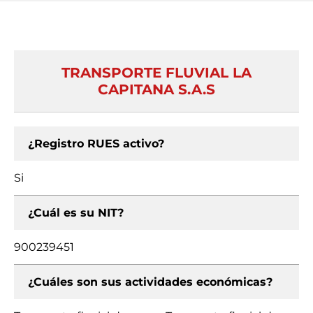
TRANSPORTE FLUVIAL LA
CAPITANA S.A.S
¿Registro RUES activo?
Si
¿Cuál es su NIT?
900239451
¿Cuáles son sus actividades económicas?