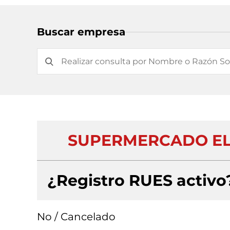
Buscar empresa
SUPERMERCADO EL 
¿Registro RUES activo
No / Cancelado