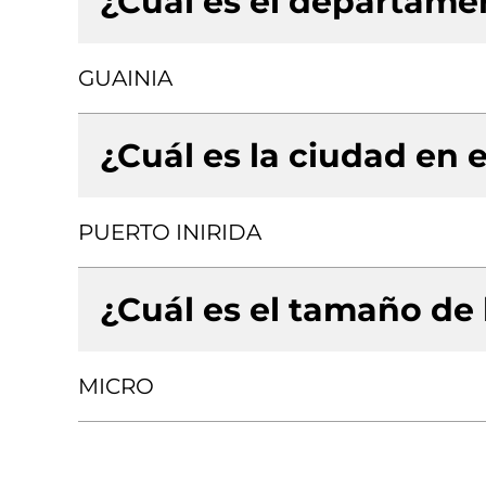
¿Cuál es el departamen
GUAINIA
¿Cuál es la ciudad en e
PUERTO INIRIDA
¿Cuál es el tamaño de
MICRO