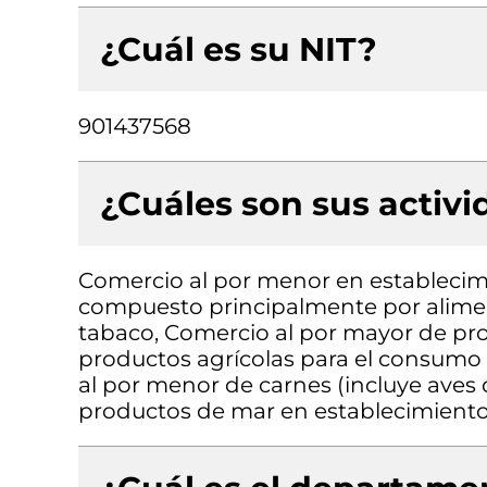
¿Cuál es su NIT?
901437568
¿Cuáles son sus activ
Comercio al por menor en establecimi
compuesto principalmente por aliment
tabaco, Comercio al por mayor de pro
productos agrícolas para el consumo 
al por menor de carnes (incluye aves 
productos de mar en establecimiento