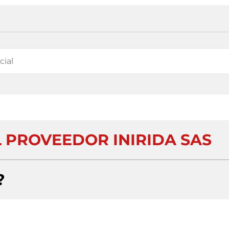
PROVEEDOR INIRIDA SAS
?