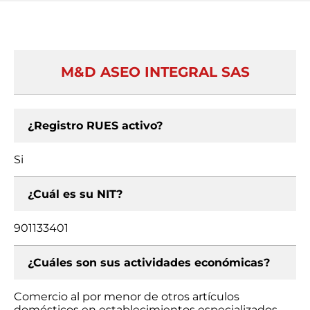
M&D ASEO INTEGRAL SAS
¿Registro RUES activo?
Si
¿Cuál es su NIT?
901133401
¿Cuáles son sus actividades económicas?
Comercio al por menor de otros artículos
domésticos en establecimientos especializados,