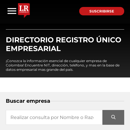
SUSCRIBIRSE
DIRECTORIO REGISTRO ÚNICO
EMPRESARIAL
¡Conozca la información esencial de cualquier empresa de
Colombia! Encuentre NIT, dirección, teléfono, y mas en la base de
datos empresarial mas grande del país.
Buscar empresa