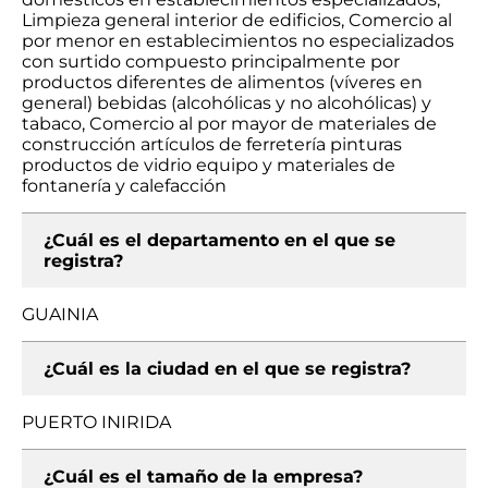
Limpieza general interior de edificios, Comercio al
por menor en establecimientos no especializados
con surtido compuesto principalmente por
productos diferentes de alimentos (víveres en
general) bebidas (alcohólicas y no alcohólicas) y
tabaco, Comercio al por mayor de materiales de
construcción artículos de ferretería pinturas
productos de vidrio equipo y materiales de
fontanería y calefacción
¿Cuál es el departamento en el que se
registra?
GUAINIA
¿Cuál es la ciudad en el que se registra?
PUERTO INIRIDA
¿Cuál es el tamaño de la empresa?