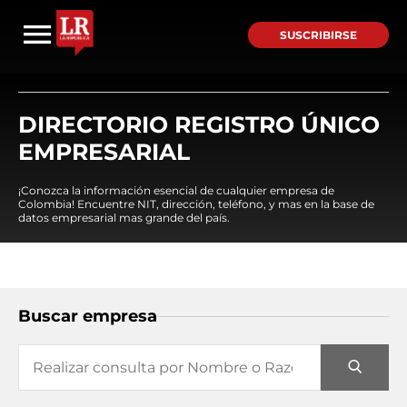
SUSCRIBIRSE
DIRECTORIO REGISTRO ÚNICO
EMPRESARIAL
¡Conozca la información esencial de cualquier empresa de
Colombia! Encuentre NIT, dirección, teléfono, y mas en la base de
datos empresarial mas grande del país.
Buscar empresa