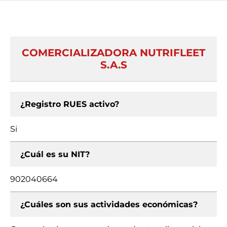
COMERCIALIZADORA NUTRIFLEET
S.A.S
¿Registro RUES activo?
Si
¿Cuál es su NIT?
902040664
¿Cuáles son sus actividades económicas?