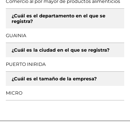
Comercio al por mayor de productos alimenticios
¿Cuál es el departamento en el que se
registra?
GUAINIA
¿Cuál es la ciudad en el que se registra?
PUERTO INIRIDA
¿Cuál es el tamaño de la empresa?
MICRO