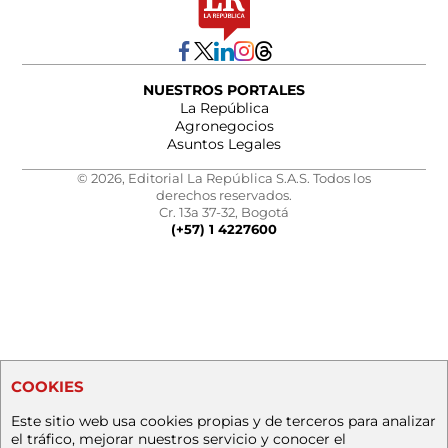
NUESTROS PORTALES
La República
Agronegocios
Asuntos Legales
© 2026, Editorial La República S.A.S. Todos los
derechos reservados.
Cr. 13a 37-32, Bogotá
(+57) 1 4227600
COOKIES
Este sitio web usa cookies propias y de terceros para analizar
el tráfico, mejorar nuestros servicio y conocer el