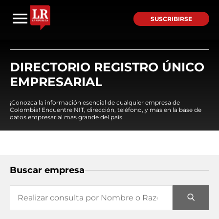
SUSCRIBIRSE
DIRECTORIO REGISTRO ÚNICO
EMPRESARIAL
¡Conozca la información esencial de cualquier empresa de
Colombia! Encuentre NIT, dirección, teléfono, y mas en la base de
datos empresarial mas grande del país.
Buscar empresa