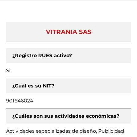
VITRANIA SAS
¿Registro RUES activo?
Si
¿Cuál es su NIT?
901646024
¿Cuáles son sus actividades económicas?
Actividades especializadas de diseño, Publicidad