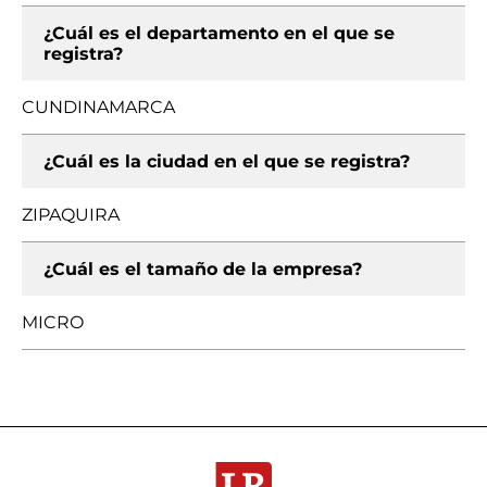
¿Cuál es el departamento en el que se
registra?
CUNDINAMARCA
¿Cuál es la ciudad en el que se registra?
ZIPAQUIRA
¿Cuál es el tamaño de la empresa?
MICRO